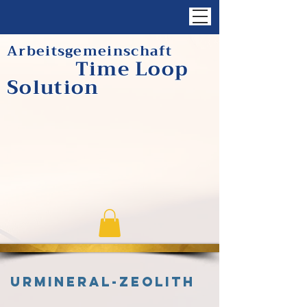
Arbeitsgemeinschaft
Time Loop
Solution
Urmineral-Zeolith