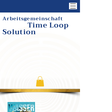
Arbeitsgemeinschaft
Time Loop
Solution