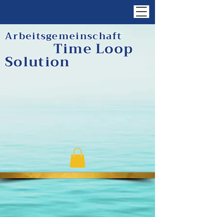
Arbeitsgemeinschaft
Time Loop
Solution