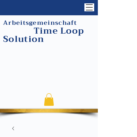
Arbeitsgemeinschaft
Time Loop
Solution